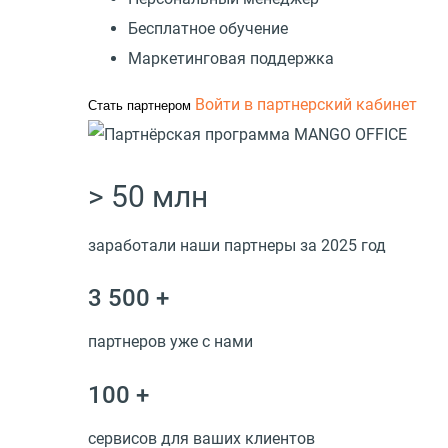
Бесплатное обучение
Маркетинговая поддержка
Войти в партнерский кабинет
Стать партнером
> 50 млн
заработали наши партнеры за 2025 год
3 500 +
партнеров уже с нами
100 +
сервисов для ваших клиентов