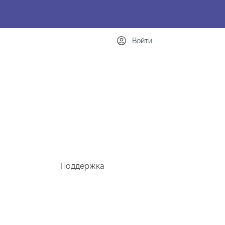
Войти
Поддержка