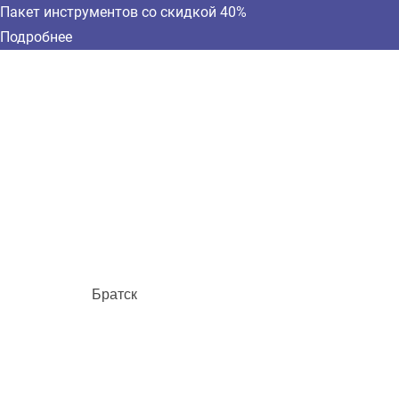
Пакет инструментов со скидкой 40%
Подробнее
Братск