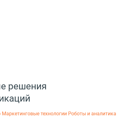
ые решения
икаций
р
Маркетинговые технологии
Роботы и аналитика