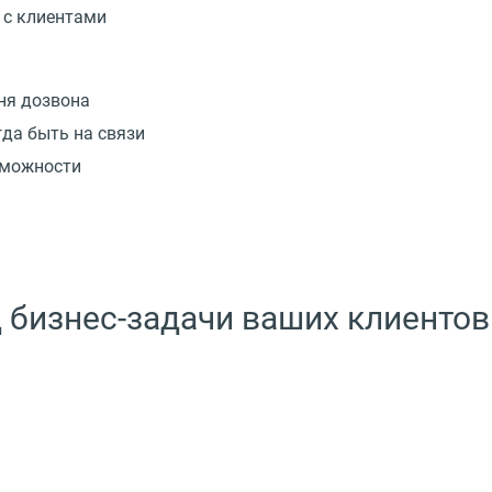
 с клиентами
ня дозвона
да быть на связи
зможности
 бизнес-задачи ваших клиентов