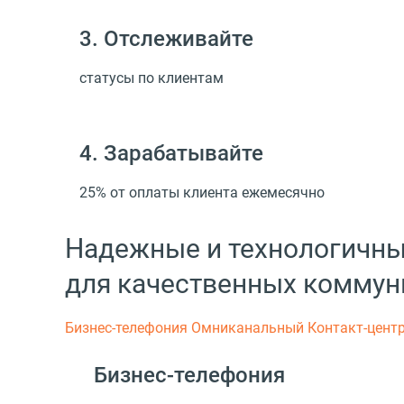
3. Отслеживайте
статусы по клиентам
4. Зарабатывайте
25% от оплаты клиента ежемесячно
Надежные и технологичн
для качественных коммун
Бизнес-телефония
Омниканальный Контакт-цент
Бизнес-телефония