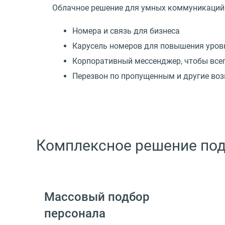
Облачное решение для умных коммуникаций
Номера и связь для бизнеса
Карусель номеров для повышения уров
Корпоративный мессенджер, чтобы всег
Перезвон по пропущенным и другие во
Комплексное решение под
Массовый подбор
персонала