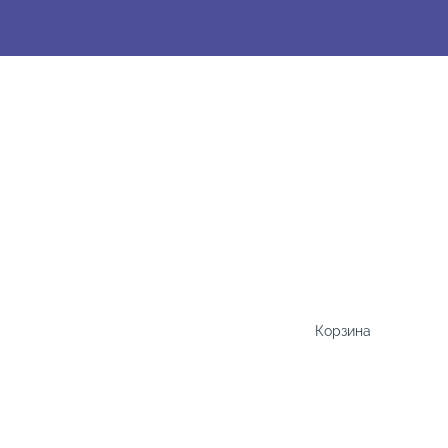
Корзина