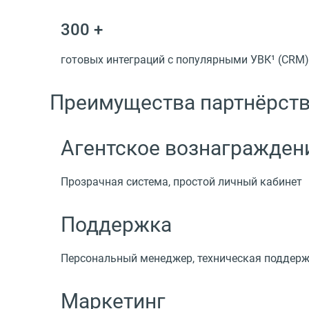
300 +
готовых интеграций с популярными УВК¹ (CRM)
Преимущества партнёрст
Агентское вознагражден
Прозрачная система, простой личный кабинет
Поддержка
Персональный менеджер, техническая поддерж
Маркетинг