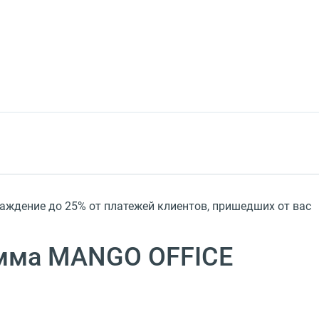
аждение до 25% от платежей клиентов, пришедшиx от вас
амма MANGO OFFICE