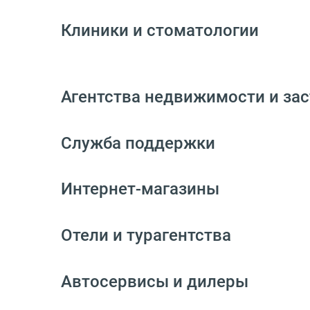
Клиники и стоматологии
Агентства недвижимости и за
Служба поддержки
Интернет-магазины
Отели и турагентства
Автосервисы и дилеры