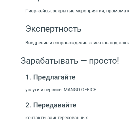
Пиар-кейсы, закрытые мероприятия, промома
Экспертность
Внедрение и сопровождение клиентов под клю
Зарабатывать — просто!
1. Предлагайте
услуги и сервисы MANGO OFFICE
2. Передавайте
контакты заинтересованных