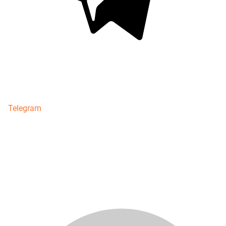
Telegram