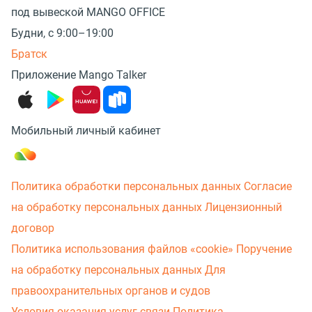
под вывеской MANGO OFFICE
Будни, с 9:00–19:00
Братск
Приложение Mango Talker
Мобильный личный кабинет
Политика обработки персональных данных
Согласие
на обработку персональных данных
Лицензионный
договор
Политика использования файлов «cookie»
Поручение
на обработку персональных данных
Для
правоохранительных органов и судов
Условия оказания услуг связи
Политика