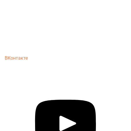
ВКонтакте