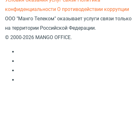
конфиденциальности
О противодействии коррупции
ООО "Манго Телеком" оказывает услуги связи только
на территории Российской Федерации.
© 2000-2026 MANGO OFFICE.