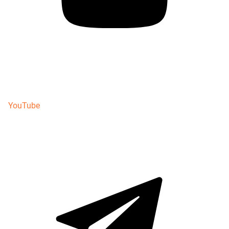
YouTube