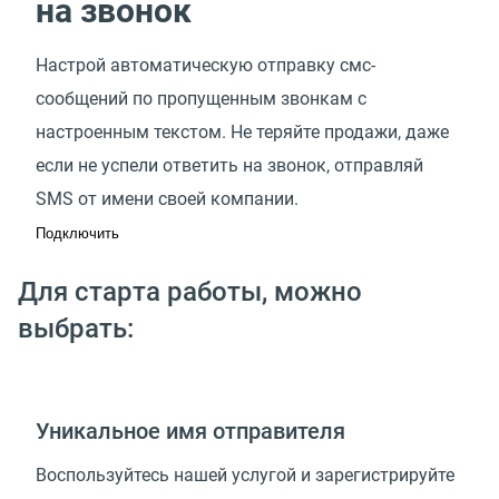
на звонок
Настрой автоматическую отправку смс-
сообщений по пропущенным звонкам с
настроенным текстом. Не теряйте продажи, даже
если не успели ответить на звонок, отправляй
SMS от имени своей компании.
Подключить
Для старта работы, можно
выбрать:
Уникальное имя отправителя
Воспользуйтесь нашей услугой и зарегистрируйте