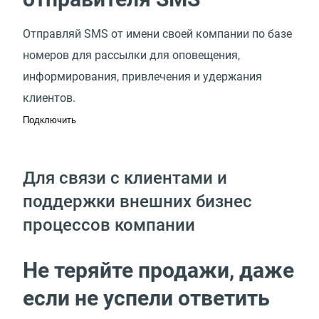
Отправляй SMS от имени своей компании по базе
номеров для рассылки для оповещения,
информирования, привлечения и удержания
клиентов.
Подключить
Для связи с клиентами и
поддержки внешних бизнес
процессов компании
Не теряйте продажи, даже
если не успели ответить