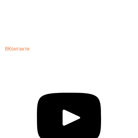
ВКонтакте