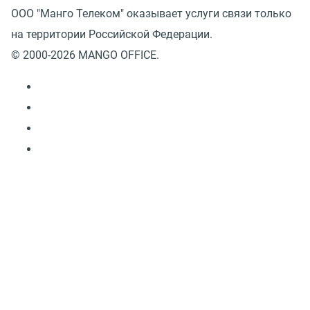
ООО "Манго Телеком" оказывает услуги связи только
на территории Российской Федерации.
© 2000-2026 MANGO OFFICE.