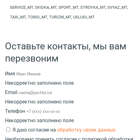
SERVICE_MT, SKIDKA_MT, SPORT_MT, STROYKA_MT, SVYAZ_MT,
TAXI_MT, TORGI_MT, TURIZM_MT, USLUGI_MT
Оставьте контакты, мы вам
перезвоним
Имя
Некорректно заполнено поле
Email
Некорректно заполнено поле
Телефон
Некорректно заполнено поле
Я даю согласие на
обработку своих данных
Необходимо принять согласие с политикой обработки