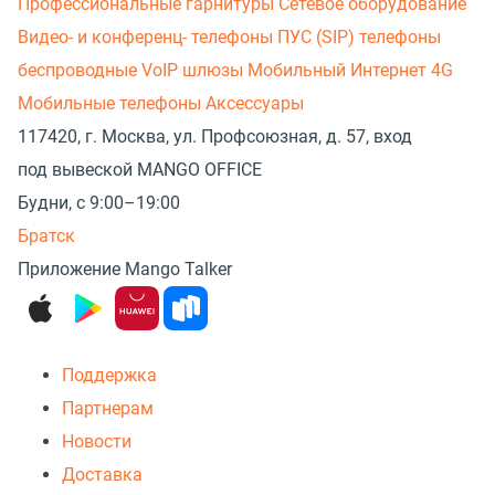
Профессиональные гарнитуры
Сетевое оборудование
Видео- и конференц- телефоны
ПУС (SIP) телефоны
беспроводные
VoIP шлюзы
Мобильный Интернет 4G
Мобильные телефоны
Аксессуары
117420, г. Москва, ул. Профсоюзная, д. 57, вход
под вывеской MANGO OFFICE
Будни, с 9:00–19:00
Братск
Приложение Mango Talker
Поддержка
Партнерам
Новости
Доставка