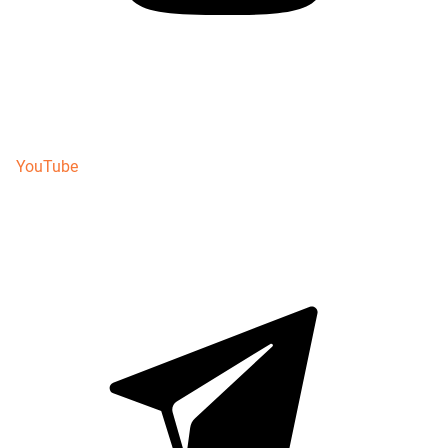
YouTube