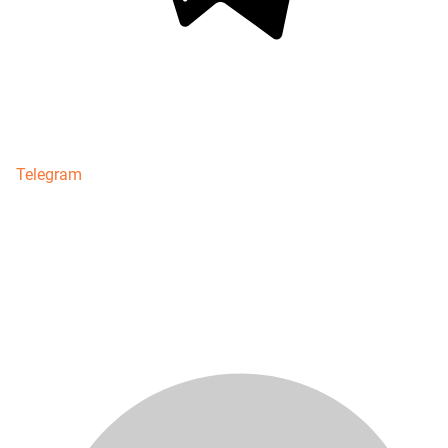
Telegram