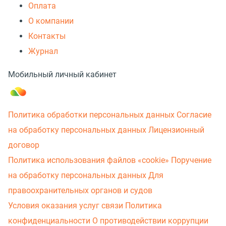
Оплата
О компании
Контакты
Журнал
Мобильный личный кабинет
Политика обработки персональных данных
Согласие
на обработку персональных данных
Лицензионный
договор
Политика использования файлов «cookie»
Поручение
на обработку персональных данных
Для
правоохранительных органов и судов
Условия оказания услуг связи
Политика
конфиденциальности
О противодействии коррупции